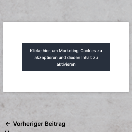
Klicke hier, um Marketing-Cookies zu
akzeptieren und diesen Inhalt zu
aktivieren
Vorheriger Beitrag
Beitragsnavigation