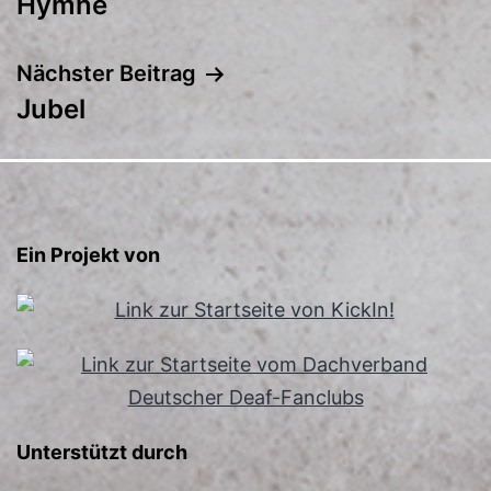
Hymne
Nächster Beitrag
Jubel
Ein Projekt von
Unterstützt durch