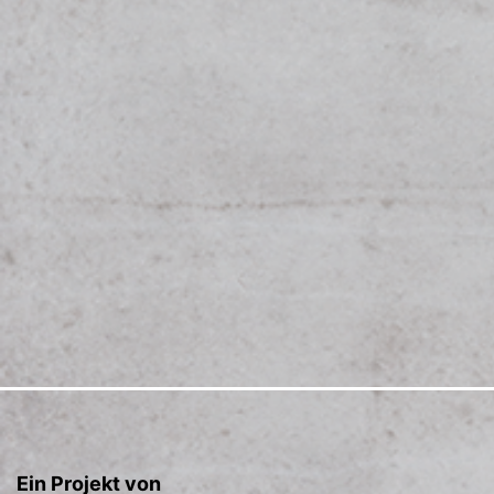
Ein Projekt von