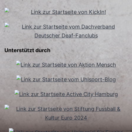
Unterstützt durch