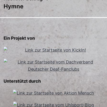
Hymne
Ein Projekt von
Unterstützt durch