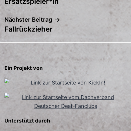
Ersatzspieler*­in
Nächster Beitrag
Fallrückzieher
Ein Projekt von
Unterstützt durch