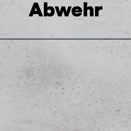
Abwehr