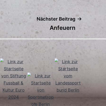
Nächster Beitrag
Anfeuern